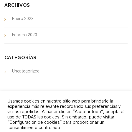
ARCHIVOS
Enero 2023
Febrero 2020
CATEGORÍAS
Uncategorized
Usamos cookies en nuestro sitio web para brindarle la
experiencia más relevante recordando sus preferencias y
visitas repetidas. Al hacer clic en "Aceptar todo", acepta el
uso de TODAS las cookies. Sin embargo, puede visitar
"Configuración de cookies" para proporcionar un
MÁS INFORMACIÓN
consentimiento controlado.