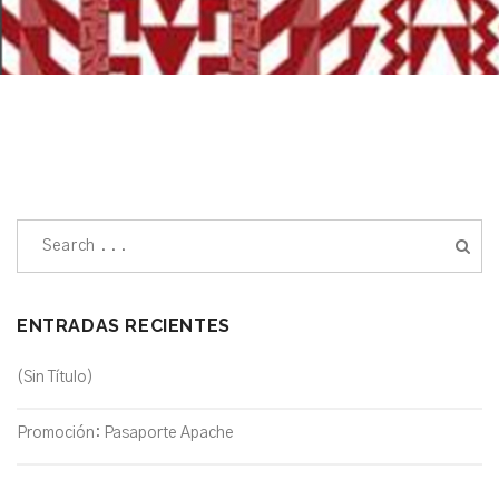
ENTRADAS RECIENTES
(sin Título)
Promoción: Pasaporte Apache