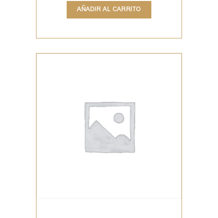
de 5
AÑADIR AL CARRITO