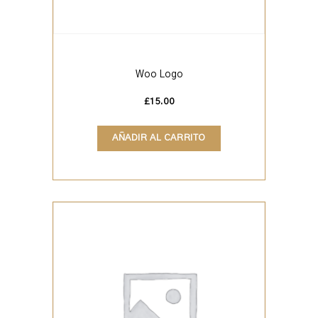
Woo Logo
£
15.00
AÑADIR AL CARRITO