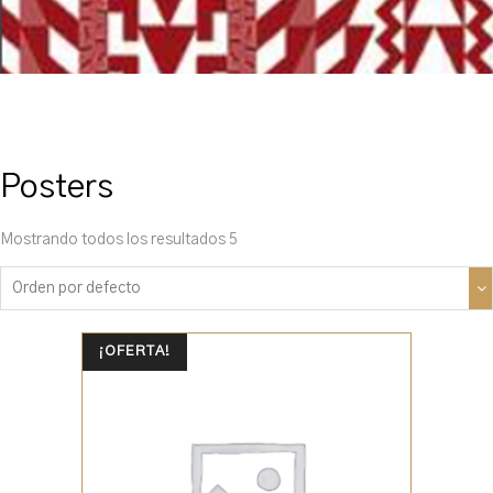
Posters
Mostrando todos los resultados 5
¡OFERTA!