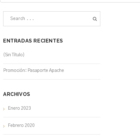
ENTRADAS RECIENTES
(sin Título)
Promoción: Pasaporte Apache
ARCHIVOS
Enero 2023
Febrero 2020