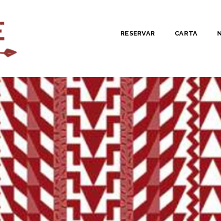
RESERVAR
CARTA