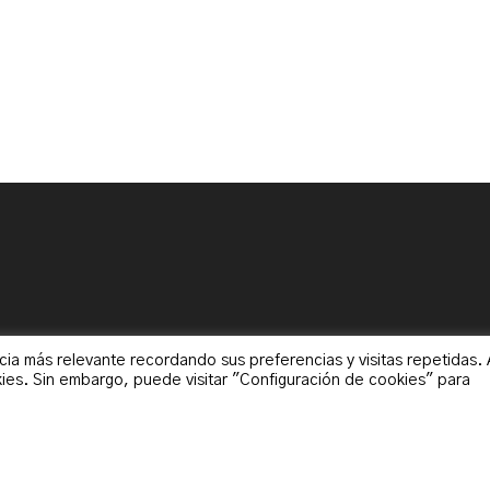
cia más relevante recordando sus preferencias y visitas repetidas. 
ies. Sin embargo, puede visitar "Configuración de cookies" para