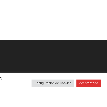
Al
Configuración de Cookies
Aceptar todo