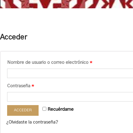
Acceder
Nombre de usuario o correo electrónico
*
Contraseña
*
Recuérdame
ACCEDER
¿Olvidaste la contraseña?