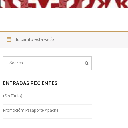
Tu carrito está vacío.
ENTRADAS RECIENTES
(sin Título)
Promoción: Pasaporte Apache