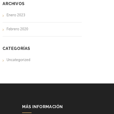
ARCHIVOS
Enero 2023
Febrero 2020
CATEGORÍAS
Uncategorized
MÁS INFORMACIÓN