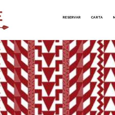
RESERVAR
CARTA